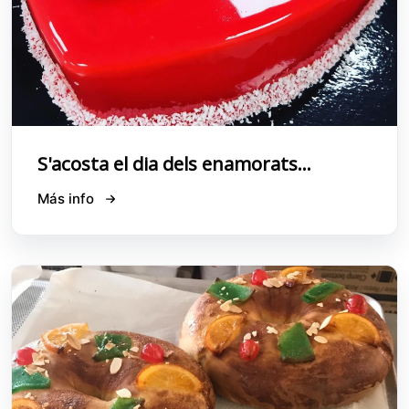
S'acosta el dia dels enamorats...
Más info