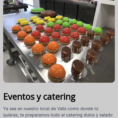
Eventos y catering
Ya sea en nuestro local de Valls como donde tú
quieras, te preparamos todo el catering dulce y salado