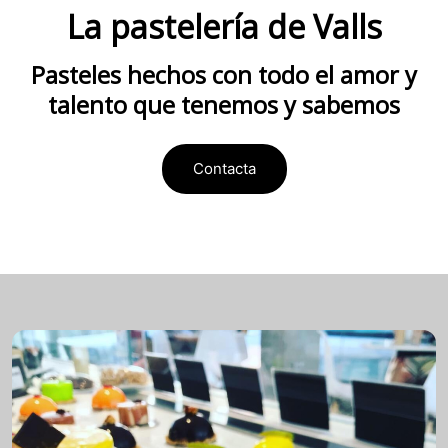
La pastelería de Valls
Pasteles hechos con todo el amor y
talento que tenemos y sabemos
Contacta