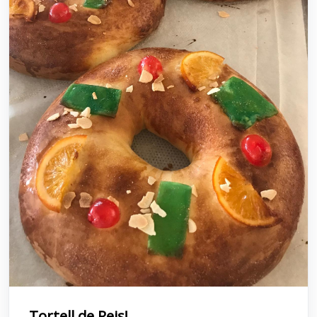
Tortell de Reis!