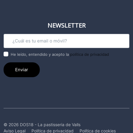
NEWSLETTER
He leído, entendido y acepto la
política de privacidad
Enviar
© 2026 DOS18 - La pastisseria de Valls
Aviso Legal
Política de privacidad
Política de cookies