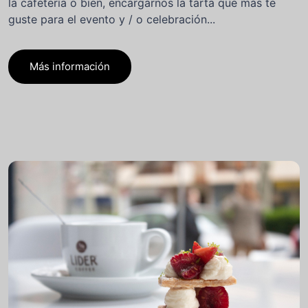
la cafetería o bien, encargarnos la tarta que más te
guste para el evento y / o celebración...
Más información