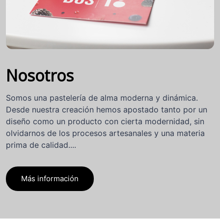
Nosotros
Somos una pastelería de alma moderna y dinámica.
Desde nuestra creación hemos apostado tanto por un
diseño como un producto con cierta modernidad, sin
olvidarnos de los procesos artesanales y una materia
prima de calidad....
Más información