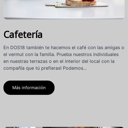
Cafetería
En DOS18 también te hacemos el café con las amigas o
el vermut con la familia. Prueba nuestros individuales
en nuestras terrazas o en el interior del local con la
compañía que tú prefieras! Podemos...
Más información