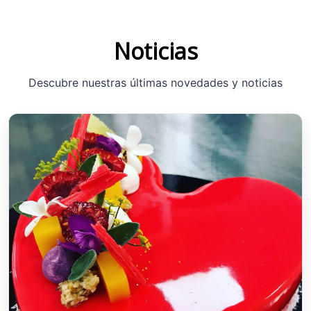
Noticias
Descubre nuestras últimas novedades y noticias