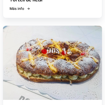
Más info