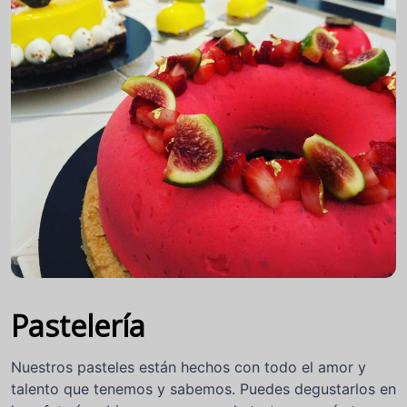
Pastelería
Nuestros pasteles están hechos con todo el amor y
talento que tenemos y sabemos. Puedes degustarlos en