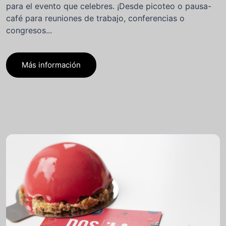
para el evento que celebres. ¡Desde picoteo o pausa-
café para reuniones de trabajo, conferencias o
congresos...
Más información