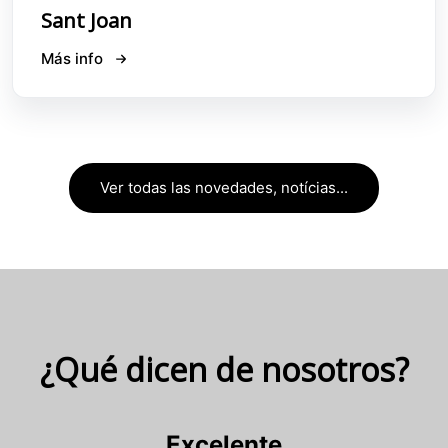
Sant Joan
Más info
Ver todas las novedades, notícias...
¿Qué dicen de nosotros?
Excelente