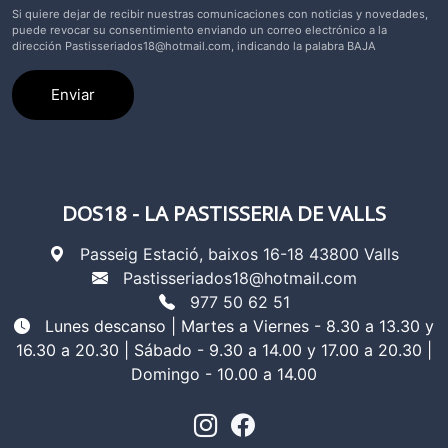
Si quiere dejar de recibir nuestras comunicaciones con noticias y novedades,
puede revocar su consentimiento enviando un correo electrónico a la
dirección
Pastisseriados18@hotmail.com
, indicando la palabra BAJA
Enviar
DOS18 - LA PASTISSERIA DE VALLS
Passeig Estació, baixos 16-18 43800 Valls
Pastisseriados18@hotmail.com
977 50 62 51
Lunes descanso | Martes a Viernes - 8.30 a 13.30 y
16.30 a 20.30 | Sábado - 9.30 a 14.00 y 17.00 a 20.30 |
Domingo - 10.00 a 14.00