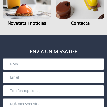
Novetats i notícies
Contacta
ENVIA UN MISSATGE