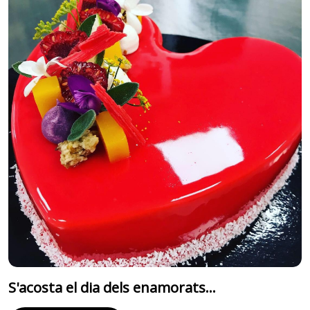
S'acosta el dia dels enamorats...