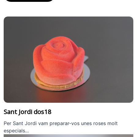
Sant Jordi dos18
Per Sant Jordi vam preparar-vos unes roses molt
especials...