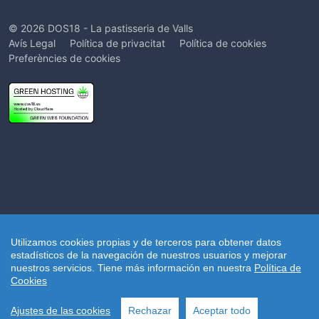
© 2026 DOS18 - La pastisseria de Valls
Avís Legal
Política de privacitat
Política de cookies
Preferències de cookies
Utilizamos cookies propias y de terceros para obtener datos
estadísticos de la navegación de nuestros usuarios y mejorar
nuestros servicios.
Tiene más información en nuestra
Política de
Cookies
Ajustes de las cookies
Rechazar
Aceptar todo