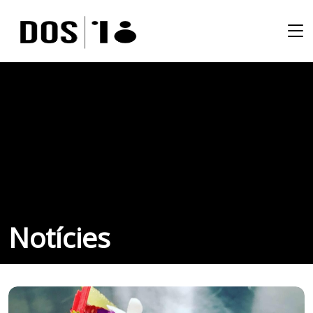
Notícies